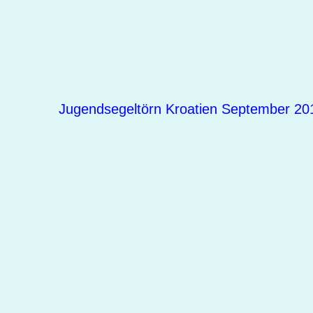
Jugendsegeltörn Kroatien September 20